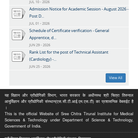
JUL 10 - 2026
Admission Notice for Academic Session - August 2026 -
Post D...
JUL 01 - 2026
Schedule of Certificate verification - General
Apprentice, d...
JUN 29 - 2026
Rank List for the post of Technical Assistant
(Cardiology) -...
JUN 25 - 2026
View All
यह विज्ञान और प्रौद्योगिकी विभाग, भारत सरकार के अधीनस्थ श्री चित्रा तिरुनाल
आयुर्विज्ञान और प्रौद्योगिकी संस्थान(एस.सी.टी.आई.एम.एस.टी) का प्रशासनिक वेबसईट है
।
This is the official Website of Sree Chitra Tirunal Institute for Medical
Sciences & Technology under Department of Science & Technology,
Government of India.