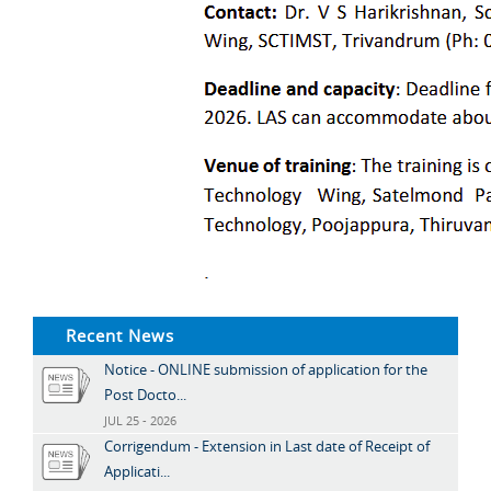
Recent News
Notice - ONLINE submission of application for the
Post Docto...
JUL 25 - 2026
Corrigendum - Extension in Last date of Receipt of
Applicati...