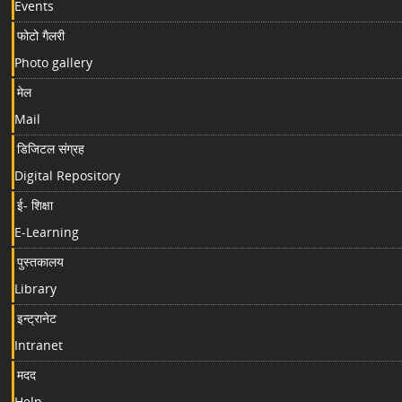
Events
फोटो गैलरी
Photo gallery
मेल
Mail
डिजिटल संग्रह
Digital Repository
ई- शिक्षा
E-Learning
पुस्तकालय
Library
इन्ट्रानेट
Intranet
मदद
Help