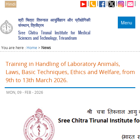
Hindi
श्री चित्रा तिरुनाल आयुर्विज्ञान और प्रौद्योगिकी
Menu
संस्थान, त्रिवेंद्रम
Sree Chitra Tirunal Institute for Medical
Sciences and Technology, Trivandrum
You are here :
Home
>
News
Training in Handling of Laboratory Animals,
Laws, Basic Techniques, Ethics and Welfare, from
9th to 13th March 2026.
MON, 09 - FEB - 2026