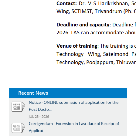
Recent News
Notice - ONLINE submission of application for the
Post Docto...
JUL 25 - 2026
Corrigendum - Extension in Last date of Receipt of
Applicati...