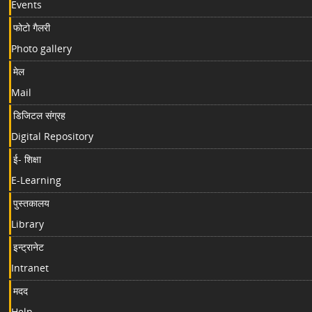
Events
फोटो गैलरी
Photo gallery
मेल
Mail
डिजिटल संग्रह
Digital Repository
ई- शिक्षा
E-Learning
पुस्तकालय
Library
इन्ट्रानेट
Intranet
मदद
Help