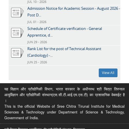
JUL 10 - 2026
Admission Notice for Academic Session - August 2026 -
Post D...
JUL 01 - 2026
Schedule of Certificate verification - General
Apprentice, d...
JUN 29 - 2026
Rank List for the post of Technical Assistant
(Cardiology) -...
JUN 25 - 2026
View All
यह विज्ञान और प्रौद्योगिकी विभाग, भारत सरकार के अधीनस्थ श्री चित्रा तिरुनाल
आयुर्विज्ञान और प्रौद्योगिकी संस्थान(एस.सी.टी.आई.एम.एस.टी) का प्रशासनिक वेबसईट है
।
This is the official Website of Sree Chitra Tirunal Institute for Medical
Sciences & Technology under Department of Science & Technology,
Government of India.