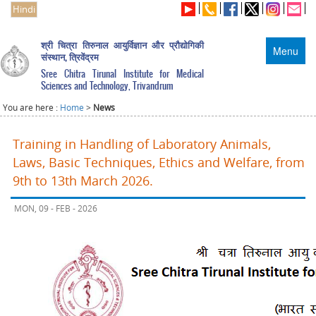
Hindi
श्री चित्रा तिरुनाल आयुर्विज्ञान और प्रौद्योगिकी
Menu
संस्थान, त्रिवेंद्रम
Sree Chitra Tirunal Institute for Medical
Sciences and Technology, Trivandrum
You are here :
Home
>
News
Training in Handling of Laboratory Animals,
Laws, Basic Techniques, Ethics and Welfare, from
9th to 13th March 2026.
MON, 09 - FEB - 2026