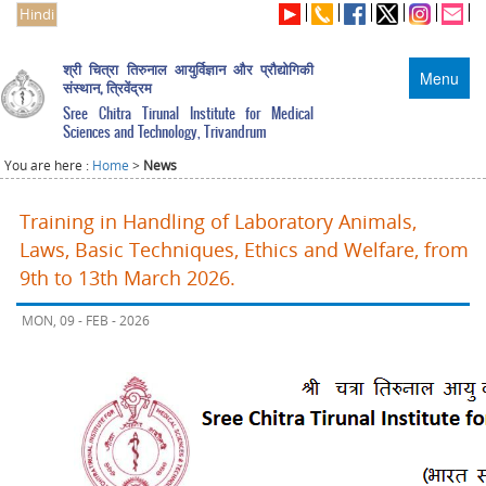
Hindi
श्री चित्रा तिरुनाल आयुर्विज्ञान और प्रौद्योगिकी
Menu
संस्थान, त्रिवेंद्रम
Sree Chitra Tirunal Institute for Medical
Sciences and Technology, Trivandrum
You are here :
Home
>
News
Training in Handling of Laboratory Animals,
Laws, Basic Techniques, Ethics and Welfare, from
9th to 13th March 2026.
MON, 09 - FEB - 2026