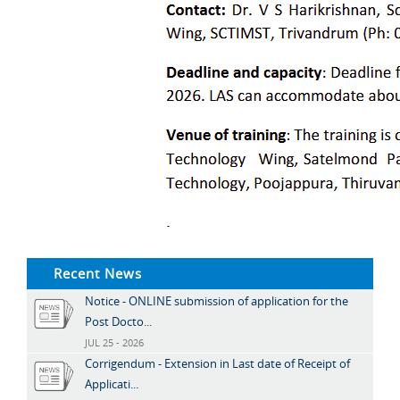
Recent News
Notice - ONLINE submission of application for the
Post Docto...
JUL 25 - 2026
Corrigendum - Extension in Last date of Receipt of
Applicati...