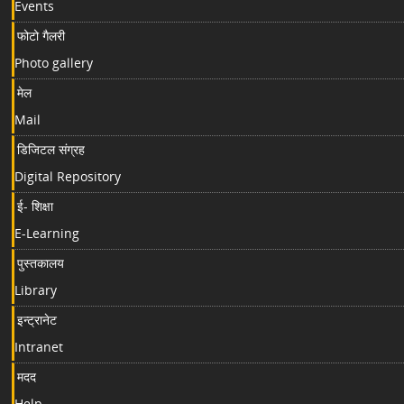
Events
फोटो गैलरी
Photo gallery
मेल
Mail
डिजिटल संग्रह
Digital Repository
ई- शिक्षा
E-Learning
पुस्तकालय
Library
इन्ट्रानेट
Intranet
मदद
Help