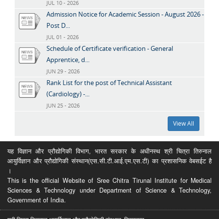
JUL 10 - 2026
Admission Notice for Academic Session - August 2026 -
Post D...
JUL 01 - 2026
Schedule of Certificate verification - General
Apprentice, d...
JUN 29 - 2026
Rank List for the post of Technical Assistant
(Cardiology) -...
JUN 25 - 2026
View All
यह विज्ञान और प्रौद्योगिकी विभाग, भारत सरकार के अधीनस्थ श्री चित्रा तिरुनाल
आयुर्विज्ञान और प्रौद्योगिकी संस्थान(एस.सी.टी.आई.एम.एस.टी) का प्रशासनिक वेबसईट है
।
This is the official Website of Sree Chitra Tirunal Institute for Medical
Sciences & Technology under Department of Science & Technology,
Government of India.