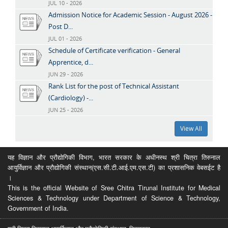
JUL 10 - 2026
Admission Notice for Academic Session - August 2026 -
Post D...
JUL 01 - 2026
Schedule of Certificate verification - General
Apprentice, d...
JUN 29 - 2026
Rank List for the post of Technical Assistant
(Cardiology) -...
JUN 25 - 2026
View All
यह विज्ञान और प्रौद्योगिकी विभाग, भारत सरकार के अधीनस्थ श्री चित्रा तिरुनाल
आयुर्विज्ञान और प्रौद्योगिकी संस्थान(एस.सी.टी.आई.एम.एस.टी) का प्रशासनिक वेबसईट है
।
This is the official Website of Sree Chitra Tirunal Institute for Medical
Sciences & Technology under Department of Science & Technology,
Government of India.