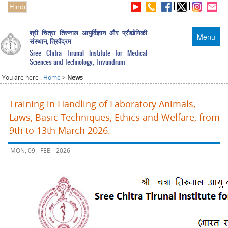
Hindi
श्री चित्रा तिरुनाल आयुर्विज्ञान और प्रौद्योगिकी
Menu
संस्थान, त्रिवेंद्रम
Sree Chitra Tirunal Institute for Medical
Sciences and Technology, Trivandrum
You are here :
Home
>
News
Training in Handling of Laboratory Animals,
Laws, Basic Techniques, Ethics and Welfare, from
9th to 13th March 2026.
MON, 09 - FEB - 2026