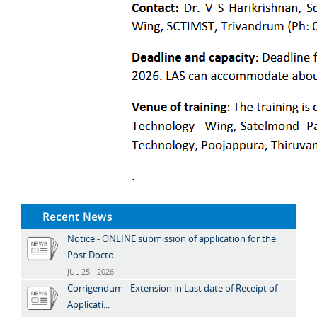
Recent News
Notice - ONLINE submission of application for the
Post Docto...
JUL 25 - 2026
Corrigendum - Extension in Last date of Receipt of
Applicati...