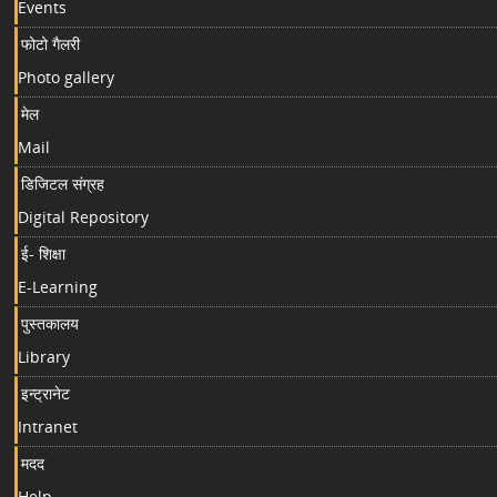
Events
फोटो गैलरी
Photo gallery
मेल
Mail
डिजिटल संग्रह
Digital Repository
ई- शिक्षा
E-Learning
पुस्तकालय
Library
इन्ट्रानेट
Intranet
मदद
Help