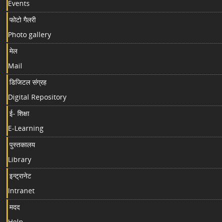
Events
फोटो गैलरी
Photo gallery
मेल
Mail
डिजिटल संग्रह
Digital Repository
ई- शिक्षा
E-Learning
पुस्तकालय
Library
इन्ट्रानेट
Intranet
मदद
Help