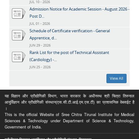
JUL 10 - 2026
Admission Notice for Academic Session - August 2026 -
Post D...
JUL 01 - 2026
Schedule of Certificate verification - General
Apprentice, d...
JUN 29 - 2026
Rank List for the post of Technical Assistant
(Cardiology) -...
JUN 25 - 2026
View All
यह विज्ञान और प्रौद्योगिकी विभाग, भारत सरकार के अधीनस्थ श्री चित्रा तिरुनाल
आयुर्विज्ञान और प्रौद्योगिकी संस्थान(एस.सी.टी.आई.एम.एस.टी) का प्रशासनिक वेबसईट है
।
This is the official Website of Sree Chitra Tirunal Institute for Medical
Sciences & Technology under Department of Science & Technology,
Government of India.