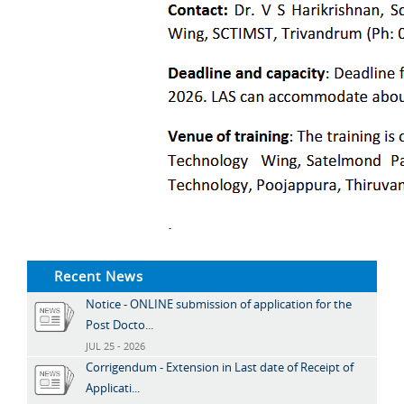
Recent News
Notice - ONLINE submission of application for the
Post Docto...
JUL 25 - 2026
Corrigendum - Extension in Last date of Receipt of
Applicati...