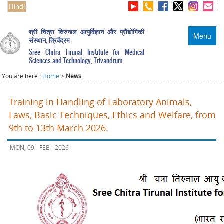
Hindi
श्री चित्रा तिरुनाल आयुर्विज्ञान और प्रौद्योगिकी
Menu
संस्थान, त्रिवेंद्रम
Sree Chitra Tirunal Institute for Medical
Sciences and Technology, Trivandrum
You are here :
Home
>
News
Training in Handling of Laboratory Animals,
Laws, Basic Techniques, Ethics and Welfare, from
9th to 13th March 2026.
MON, 09 - FEB - 2026