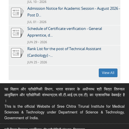
JUL 10 - 2026
Admission Notice for Academic Session - August 2026 -
Post D...
JUL 01 - 2026
Schedule of Certificate verification - General
Apprentice, d...
JUN 29 - 2026
Rank List for the post of Technical Assistant
(Cardiology) -...
JUN 25 - 2026
View All
यह विज्ञान और प्रौद्योगिकी विभाग, भारत सरकार के अधीनस्थ श्री चित्रा तिरुनाल
आयुर्विज्ञान और प्रौद्योगिकी संस्थान(एस.सी.टी.आई.एम.एस.टी) का प्रशासनिक वेबसईट है
।
This is the official Website of Sree Chitra Tirunal Institute for Medical
Sciences & Technology under Department of Science & Technology,
Government of India.