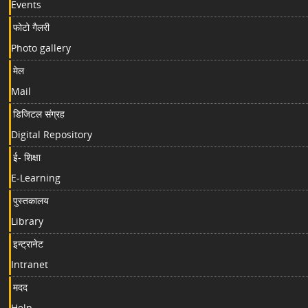
Events
फोटो गैलरी
Photo gallery
मेल
Mail
डिजिटल संग्रह
Digital Repository
ई- शिक्षा
E-Learning
पुस्तकालय
Library
इन्ट्रानेट
Intranet
मदद
Help