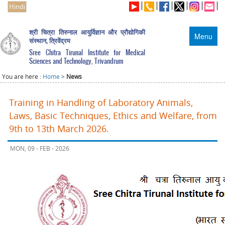
Hindi
श्री चित्रा तिरुनाल आयुर्विज्ञान और प्रौद्योगिकी
Menu
संस्थान, त्रिवेंद्रम
Sree Chitra Tirunal Institute for Medical
Sciences and Technology, Trivandrum
You are here :
Home
>
News
Training in Handling of Laboratory Animals,
Laws, Basic Techniques, Ethics and Welfare, from
9th to 13th March 2026.
MON, 09 - FEB - 2026