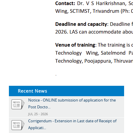
Recent News
Notice - ONLINE submission of application for the
Post Docto...
JUL 25 - 2026
Corrigendum - Extension in Last date of Receipt of
Applicati...