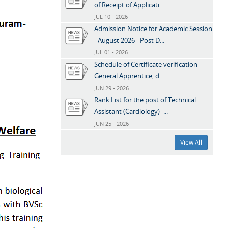
of Receipt of Applicati...
JUL 10 - 2026
Admission Notice for Academic Session
- August 2026 - Post D...
JUL 01 - 2026
Schedule of Certificate verification -
General Apprentice, d...
JUN 29 - 2026
Rank List for the post of Technical
Assistant (Cardiology) -...
JUN 25 - 2026
View All