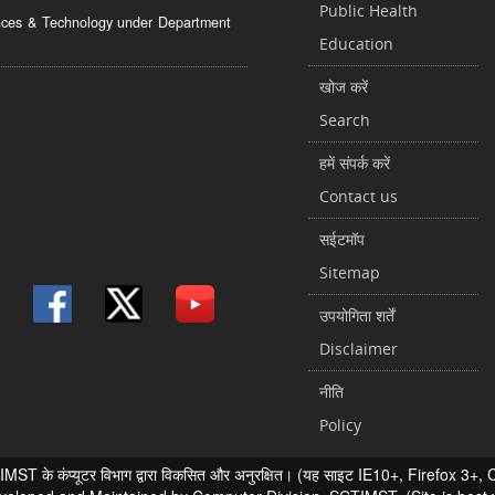
Public Health
ciences & Technology under Department
Education
खोज करें
Search
हमें संपर्क करें
Contact us
सईटमॉप
Sitemap
उपयोगिता शर्तें
Disclaimer
नीति
Policy
 के कंप्यूटर विभाग द्वारा विकसित और अनुरक्षित। (यह साइट IE10+, Firefox 3+, Chr