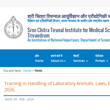
श्री चित्रा तिरुनाल आयुर्विज्ञान और प्रौद्योगिकी सं
विज्ञान एवं प्रौद्योगिकी विभाग, भारत सरकार के अधीन एक राष्ट्रीय महत्व
Sree Chitra Tirunal Institute for Medical S
Trivandrum
An Institution of National Importance, Department of Scienc
होम
हमारे बारे में
सेवाएँ
पोर्टलस
Home
About Us
Services
Portals
You are here :
Home
>
News
Training in Handling of Laboratory Animals, Laws, 
2026.
MON, 09 - FEB - 2026