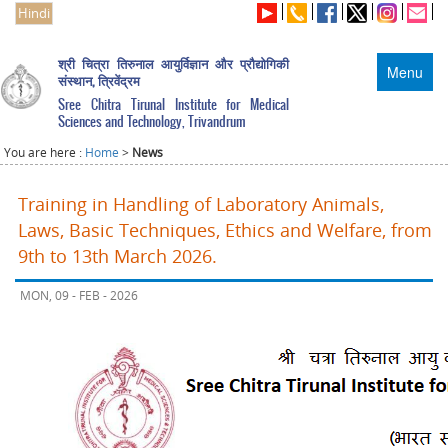
Hindi
श्री चित्रा तिरुनाल आयुर्विज्ञान और प्रौद्योगिकी
Menu
संस्थान, त्रिवेंद्रम
Sree Chitra Tirunal Institute for Medical
Sciences and Technology, Trivandrum
You are here :
Home
>
News
Training in Handling of Laboratory Animals,
Laws, Basic Techniques, Ethics and Welfare, from
9th to 13th March 2026.
MON, 09 - FEB - 2026