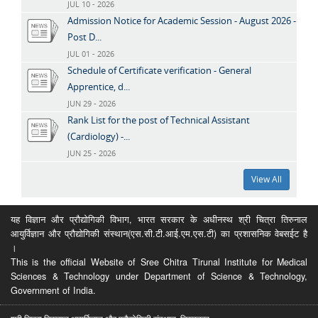
JUL 10 - 2026
Admission Notice for Academic Session - August 2026 -
Post D...
JUL 01 - 2026
Schedule of Certificate verification - General
Apprentice, d...
JUN 29 - 2026
Rank List for the post of Technical Assistant
(Cardiology) -...
JUN 25 - 2026
View All
यह विज्ञान और प्रौद्योगिकी विभाग, भारत सरकार के अधीनस्थ श्री चित्रा तिरुनाल
आयुर्विज्ञान और प्रौद्योगिकी संस्थान(एस.सी.टी.आई.एम.एस.टी) का प्रशासनिक वेबसईट है
।
This is the official Website of Sree Chitra Tirunal Institute for Medical
Sciences & Technology under Department of Science & Technology,
Government of India.