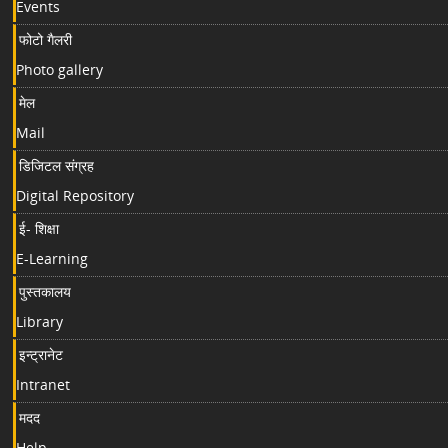
Events
फोटो गैलरी
Photo gallery
मेल
Mail
डिजिटल संग्रह
Digital Repository
ई- शिक्षा
E-Learning
पुस्तकालय
Library
इन्ट्रानेट
Intranet
मदद
Help