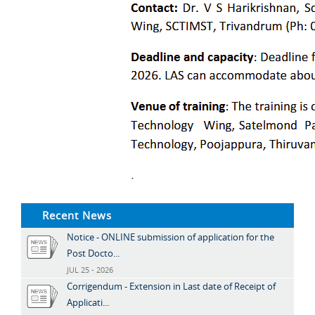
Recent News
Notice - ONLINE submission of application for the
Post Docto...
JUL 25 - 2026
Corrigendum - Extension in Last date of Receipt of
Applicati...