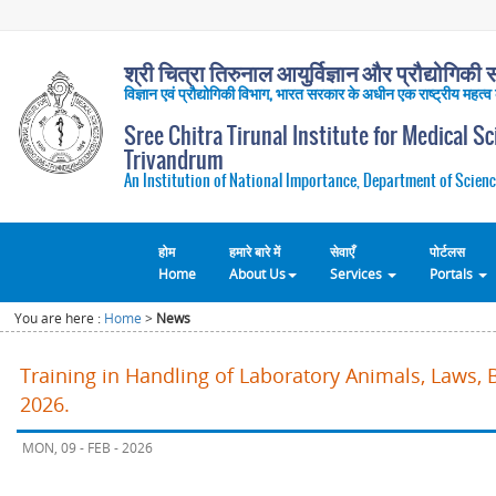
श्री चित्रा तिरुनाल आयुर्विज्ञान और प्रौद्योगिकी सं
विज्ञान एवं प्रौद्योगिकी विभाग, भारत सरकार के अधीन एक राष्ट्रीय महत्व
Sree Chitra Tirunal Institute for Medical S
Trivandrum
An Institution of National Importance, Department of Scienc
होम
हमारे बारे में
सेवाएँ
पोर्टलस
Home
About Us
Services
Portals
You are here :
Home
>
News
Training in Handling of Laboratory Animals, Laws, 
2026.
MON, 09 - FEB - 2026