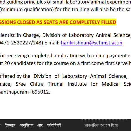
सार्वजनिक स्वास्थ शिक्षा
रुनाल आयुर्विज्ञान और प्रौद्योगिकी