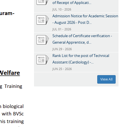
of Receipt of Applicati...
JUL 10 - 2026
Admission Notice for Academic Session
- August 2026 - Post D...
JUL 01 - 2026
Schedule of Certificate verification -
General Apprentice, d...
JUN 29 - 2026
Rank List for the post of Technical
Assistant (Cardiology) -...
JUN 25 - 2026
View All