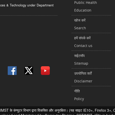
Public Health
ciences & Technology under Department
Education
खोज करें
Search
हमें संपर्क करें
Contact us
सईटमॉप
Sitemap
उपयोगिता शर्तें
Disclaimer
नीति
Policy
 के कंप्यूटर विभाग द्वारा विकसित और अनुरक्षित। (यह साइट IE10+, Firefox 3+, Chr