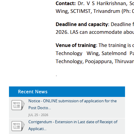
Recent News
Notice - ONLINE submission of application for the
Post Docto...
JUL 25 - 2026
Corrigendum - Extension in Last date of Receipt of
Applicati...