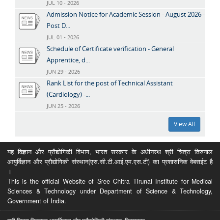
JUL 10 - 2026
Admission Notice for Academic Session - August 2026 -
Post D...
JUL 01 - 2026
Schedule of Certificate verification - General
Apprentice, d...
JUN 29 - 2026
Rank List for the post of Technical Assistant
(Cardiology) -...
JUN 25 - 2026
View All
यह विज्ञान और प्रौद्योगिकी विभाग, भारत सरकार के अधीनस्थ श्री चित्रा तिरुनाल
आयुर्विज्ञान और प्रौद्योगिकी संस्थान(एस.सी.टी.आई.एम.एस.टी) का प्रशासनिक वेबसईट है
।
This is the official Website of Sree Chitra Tirunal Institute for Medical
Sciences & Technology under Department of Science & Technology,
Government of India.