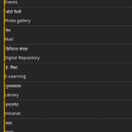
Events
फोटो गैलरी
Photo gallery
मेल
Mail
डिजिटल संग्रह
Digital Repository
ई- शिक्षा
E-Learning
पुस्तकालय
Library
इन्ट्रानेट
Intranet
मदद
Help