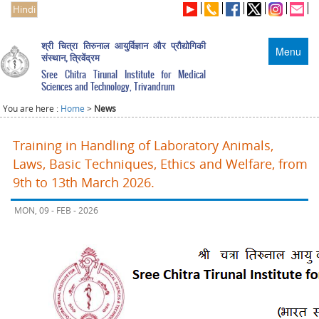
Hindi
श्री चित्रा तिरुनाल आयुर्विज्ञान और प्रौद्योगिकी
Menu
संस्थान, त्रिवेंद्रम
Sree Chitra Tirunal Institute for Medical
Sciences and Technology, Trivandrum
You are here :
Home
>
News
Training in Handling of Laboratory Animals,
Laws, Basic Techniques, Ethics and Welfare, from
9th to 13th March 2026.
MON, 09 - FEB - 2026