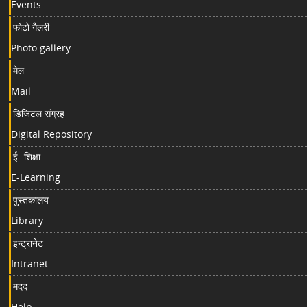
Events
फोटो गैलरी
Photo gallery
मेल
Mail
डिजिटल संग्रह
Digital Repository
ई- शिक्षा
E-Learning
पुस्तकालय
Library
इन्ट्रानेट
Intranet
मदद
Help