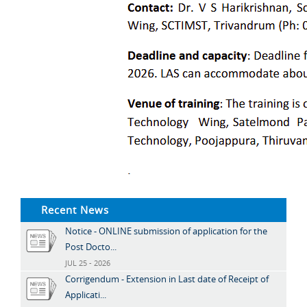
Recent News
Notice - ONLINE submission of application for the
Post Docto...
JUL 25 - 2026
Corrigendum - Extension in Last date of Receipt of
Applicati...