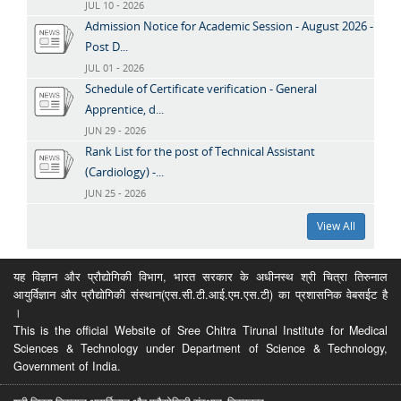
JUL 10 - 2026
Admission Notice for Academic Session - August 2026 -
Post D...
JUL 01 - 2026
Schedule of Certificate verification - General
Apprentice, d...
JUN 29 - 2026
Rank List for the post of Technical Assistant
(Cardiology) -...
JUN 25 - 2026
View All
यह विज्ञान और प्रौद्योगिकी विभाग, भारत सरकार के अधीनस्थ श्री चित्रा तिरुनाल
आयुर्विज्ञान और प्रौद्योगिकी संस्थान(एस.सी.टी.आई.एम.एस.टी) का प्रशासनिक वेबसईट है
।
This is the official Website of Sree Chitra Tirunal Institute for Medical
Sciences & Technology under Department of Science & Technology,
Government of India.