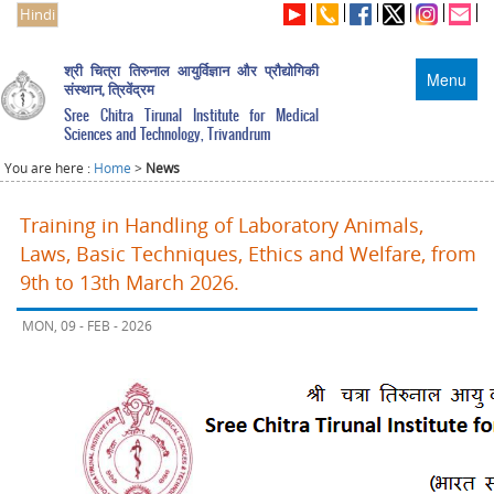
Hindi
श्री चित्रा तिरुनाल आयुर्विज्ञान और प्रौद्योगिकी
Menu
संस्थान, त्रिवेंद्रम
Sree Chitra Tirunal Institute for Medical
Sciences and Technology, Trivandrum
You are here :
Home
>
News
Training in Handling of Laboratory Animals,
Laws, Basic Techniques, Ethics and Welfare, from
9th to 13th March 2026.
MON, 09 - FEB - 2026