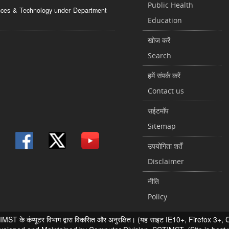
Public Health
ciences & Technology under Department
Education
खोज करें
Search
हमें संपर्क करें
Contact us
सईटमॉप
Sitemap
उपयोगिता शर्तें
Disclaimer
नीति
Policy
 के कंप्यूटर विभाग द्वारा विकसित और अनुरक्षित। (यह साइट IE10+, Firefox 3+, Chr