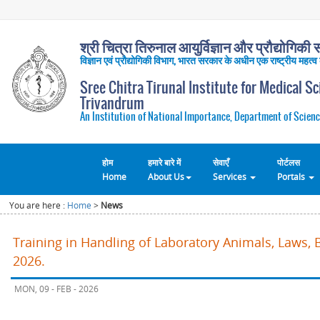
श्री चित्रा तिरुनाल आयुर्विज्ञान और प्रौद्योगिकी सं
विज्ञान एवं प्रौद्योगिकी विभाग, भारत सरकार के अधीन एक राष्ट्रीय महत्व
Sree Chitra Tirunal Institute for Medical S
Trivandrum
An Institution of National Importance, Department of Scienc
होम
हमारे बारे में
सेवाएँ
पोर्टलस
Home
About Us
Services
Portals
You are here :
Home
>
News
Training in Handling of Laboratory Animals, Laws, 
2026.
MON, 09 - FEB - 2026