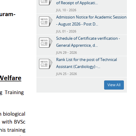
of Receipt of Applicati...
JUL 10 - 2026
Admission Notice for Academic Session
- August 2026 - Post D...
JUL 01 - 2026
Schedule of Certificate verification -
General Apprentice, d...
JUN 29 - 2026
Rank List for the post of Technical
Assistant (Cardiology) -...
JUN 25 - 2026
View All