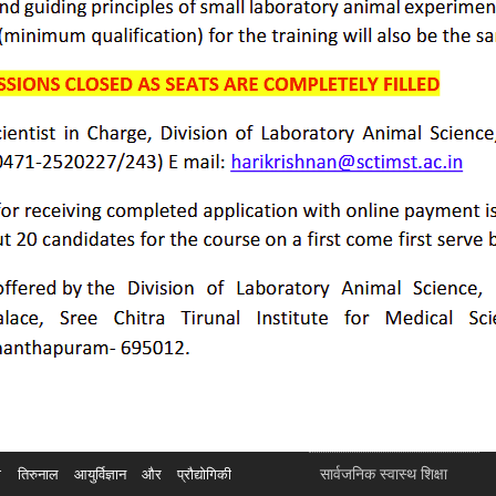
सार्वजनिक स्वास्थ शिक्षा
रुनाल आयुर्विज्ञान और प्रौद्योगिकी