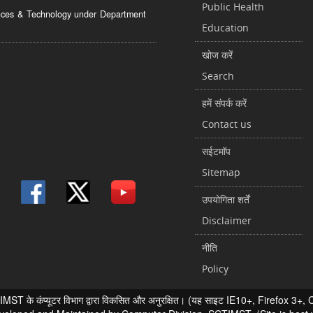
Public Health
ciences & Technology under Department
Education
खोज करें
Search
हमें संपर्क करें
Contact us
सईटमॉप
Sitemap
उपयोगिता शर्तें
Disclaimer
नीति
Policy
 के कंप्यूटर विभाग द्वारा विकसित और अनुरक्षित। (यह साइट IE10+, Firefox 3+, Chr