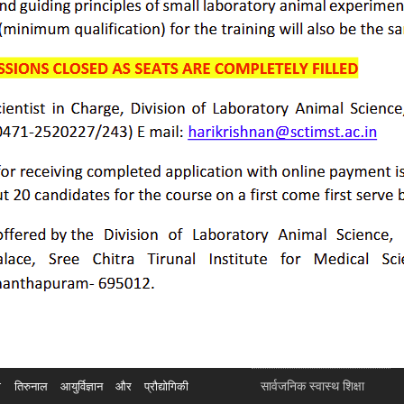
सार्वजनिक स्वास्थ शिक्षा
रुनाल आयुर्विज्ञान और प्रौद्योगिकी