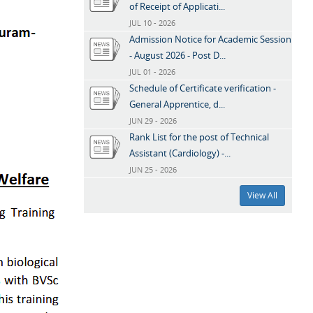
of Receipt of Applicati...
JUL 10 - 2026
Admission Notice for Academic Session
- August 2026 - Post D...
JUL 01 - 2026
Schedule of Certificate verification -
General Apprentice, d...
JUN 29 - 2026
Rank List for the post of Technical
Assistant (Cardiology) -...
JUN 25 - 2026
View All