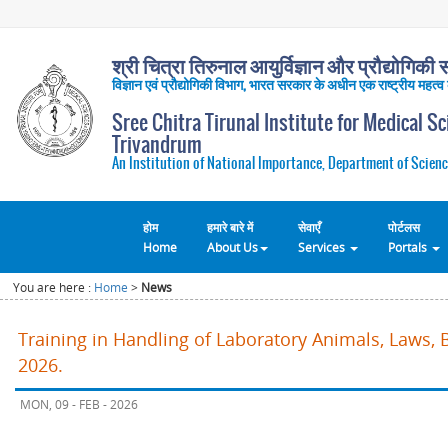
श्री चित्रा तिरुनाल आयुर्विज्ञान और प्रौद्योगिकी सं
विज्ञान एवं प्रौद्योगिकी विभाग, भारत सरकार के अधीन एक राष्ट्रीय महत्व
Sree Chitra Tirunal Institute for Medical S
Trivandrum
An Institution of National Importance, Department of Scienc
होम
हमारे बारे में
सेवाएँ
पोर्टलस
Home
About Us
Services
Portals
You are here :
Home
>
News
Training in Handling of Laboratory Animals, Laws, 
2026.
MON, 09 - FEB - 2026