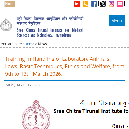
Hindi
श्री चित्रा तिरुनाल आयुर्विज्ञान और प्रौद्योगिकी
Menu
संस्थान, त्रिवेंद्रम
Sree Chitra Tirunal Institute for Medical
Sciences and Technology, Trivandrum
You are here :
Home
>
News
Training in Handling of Laboratory Animals,
Laws, Basic Techniques, Ethics and Welfare, from
9th to 13th March 2026.
MON, 09 - FEB - 2026