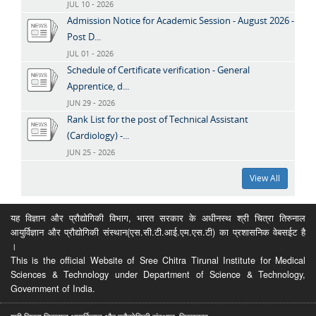
JUL 10 - 2026
Admission Notice for Academic Session - August 2026 -
Post D...
JUL 01 - 2026
Schedule of Certificate verification - General
Apprentice, d...
JUN 29 - 2026
Rank List for the post of Technical Assistant
(Cardiology) -...
JUN 25 - 2026
View All
यह विज्ञान और प्रौद्योगिकी विभाग, भारत सरकार के अधीनस्थ श्री चित्रा तिरुनाल
आयुर्विज्ञान और प्रौद्योगिकी संस्थान(एस.सी.टी.आई.एम.एस.टी) का प्रशासनिक वेबसईट है
।
This is the official Website of Sree Chitra Tirunal Institute for Medical
Sciences & Technology under Department of Science & Technology,
Government of India.