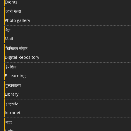
Events
फोटो गैलरी
Photo gallery
मेल
Mail
डिजिटल संग्रह
Digital Repository
ई- शिक्षा
E-Learning
पुस्तकालय
Library
इन्ट्रानेट
Intranet
मदद
Help