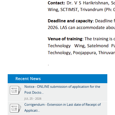
Recent News
Notice - ONLINE submission of application for the
Post Docto...
JUL 25 - 2026
Corrigendum - Extension in Last date of Receipt of
Applicati...