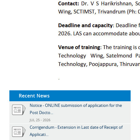
Recent News
Notice - ONLINE submission of application for the
Post Docto...
JUL 25 - 2026
Corrigendum - Extension in Last date of Receipt of
Applicati...