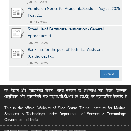
JUL 10 - 2026
Admission Notice for Academic Session - August 2026 -
Post D...
JUL 01 - 2026
Schedule of Certificate verification - General
Apprentice, d...
JUN 29 - 2026
Rank List for the post of Technical Assistant
(Cardiology) -...
JUN 25 - 2026
View All
यह विज्ञान और प्रौद्योगिकी विभाग, भारत सरकार के अधीनस्थ श्री चित्रा तिरुनाल
आयुर्विज्ञान और प्रौद्योगिकी संस्थान(एस.सी.टी.आई.एम.एस.टी) का प्रशासनिक वेबसईट है
।
This is the official Website of Sree Chitra Tirunal Institute for Medical
Sciences & Technology under Department of Science & Technology,
Government of India.