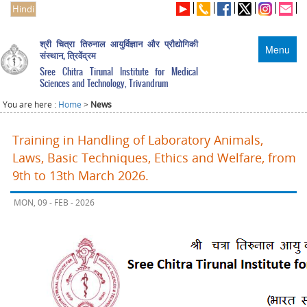
Hindi
श्री चित्रा तिरुनाल आयुर्विज्ञान और प्रौद्योगिकी
Menu
संस्थान, त्रिवेंद्रम
Sree Chitra Tirunal Institute for Medical
Sciences and Technology, Trivandrum
You are here :
Home
>
News
Training in Handling of Laboratory Animals,
Laws, Basic Techniques, Ethics and Welfare, from
9th to 13th March 2026.
MON, 09 - FEB - 2026