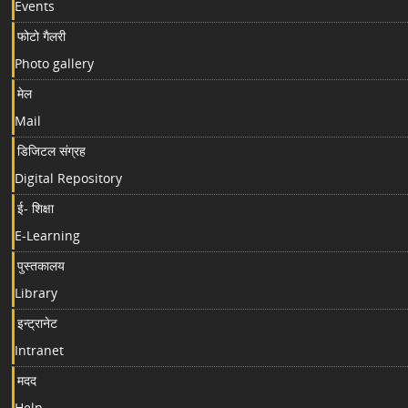
Events
फोटो गैलरी
Photo gallery
मेल
Mail
डिजिटल संग्रह
Digital Repository
ई- शिक्षा
E-Learning
पुस्तकालय
Library
इन्ट्रानेट
Intranet
मदद
Help