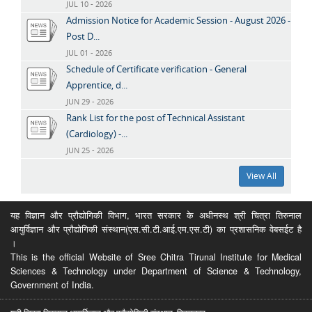
JUL 10 - 2026
Admission Notice for Academic Session - August 2026 -
Post D...
JUL 01 - 2026
Schedule of Certificate verification - General
Apprentice, d...
JUN 29 - 2026
Rank List for the post of Technical Assistant
(Cardiology) -...
JUN 25 - 2026
View All
यह विज्ञान और प्रौद्योगिकी विभाग, भारत सरकार के अधीनस्थ श्री चित्रा तिरुनाल
आयुर्विज्ञान और प्रौद्योगिकी संस्थान(एस.सी.टी.आई.एम.एस.टी) का प्रशासनिक वेबसईट है
।
This is the official Website of Sree Chitra Tirunal Institute for Medical
Sciences & Technology under Department of Science & Technology,
Government of India.