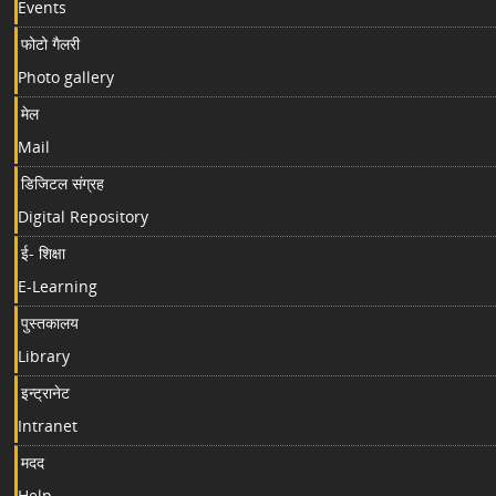
Events
फोटो गैलरी
Photo gallery
मेल
Mail
डिजिटल संग्रह
Digital Repository
ई- शिक्षा
E-Learning
पुस्तकालय
Library
इन्ट्रानेट
Intranet
मदद
Help