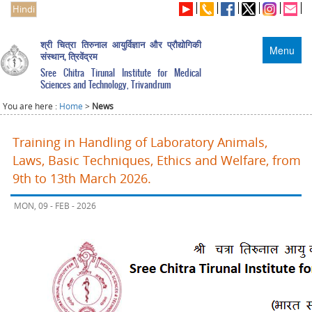
Hindi
श्री चित्रा तिरुनाल आयुर्विज्ञान और प्रौद्योगिकी
Menu
संस्थान, त्रिवेंद्रम
Sree Chitra Tirunal Institute for Medical
Sciences and Technology, Trivandrum
You are here :
Home
>
News
Training in Handling of Laboratory Animals,
Laws, Basic Techniques, Ethics and Welfare, from
9th to 13th March 2026.
MON, 09 - FEB - 2026