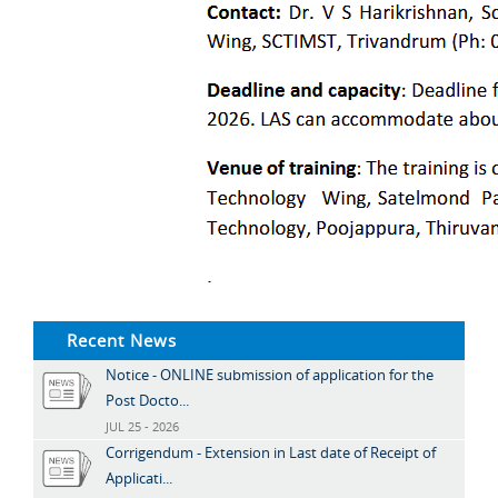
Recent News
Notice - ONLINE submission of application for the
Post Docto...
JUL 25 - 2026
Corrigendum - Extension in Last date of Receipt of
Applicati...