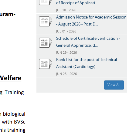
of Receipt of Applicati...
JUL 10 - 2026
Admission Notice for Academic Session
- August 2026 - Post D...
JUL 01 - 2026
Schedule of Certificate verification -
General Apprentice, d...
JUN 29 - 2026
Rank List for the post of Technical
Assistant (Cardiology) -...
JUN 25 - 2026
View All