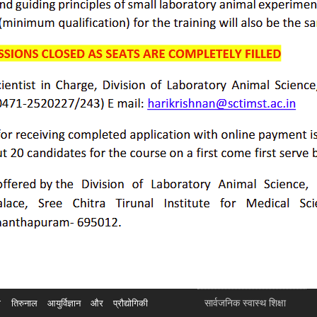
सार्वजनिक स्वास्थ शिक्षा
रुनाल आयुर्विज्ञान और प्रौद्योगिकी