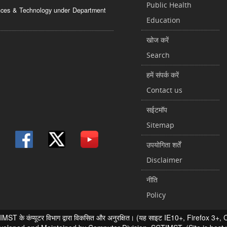
Public Health
ciences & Technology under Department
Education
खोज करें
Search
हमें संपर्क करें
Contact us
सईटमॉप
Sitemap
उपयोगिता शर्तें
Disclaimer
नीति
Policy
 के कंप्यूटर विभाग द्वारा विकसित और अनुरक्षित। (यह साइट IE10+, Firefox 3+, Chr