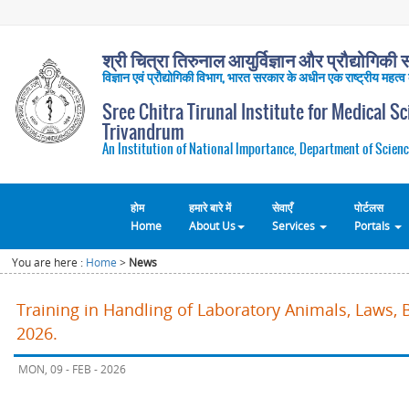
श्री चित्रा तिरुनाल आयुर्विज्ञान और प्रौद्योगिकी सं
विज्ञान एवं प्रौद्योगिकी विभाग, भारत सरकार के अधीन एक राष्ट्रीय महत्व
Sree Chitra Tirunal Institute for Medical S
Trivandrum
An Institution of National Importance, Department of Scienc
होम
हमारे बारे में
सेवाएँ
पोर्टलस
Home
About Us
Services
Portals
You are here :
Home
>
News
Training in Handling of Laboratory Animals, Laws, 
2026.
MON, 09 - FEB - 2026