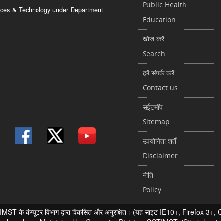
Public Health
ciences & Technology under Department
Education
खोज करें
Search
हमें संपर्क करें
Contact us
सईटमॉप
Sitemap
उपयोगिता शर्तें
Disclaimer
नीति
Policy
 के कंप्यूटर विभाग द्वारा विकसित और अनुरक्षित। (यह साइट IE10+, Firefox 3+, Chr