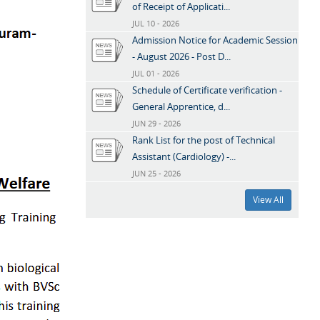
of Receipt of Applicati...
JUL 10 - 2026
Admission Notice for Academic Session
- August 2026 - Post D...
JUL 01 - 2026
Schedule of Certificate verification -
General Apprentice, d...
JUN 29 - 2026
Rank List for the post of Technical
Assistant (Cardiology) -...
JUN 25 - 2026
View All