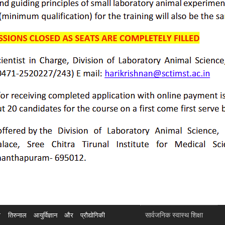
सार्वजनिक स्वास्थ शिक्षा
रुनाल आयुर्विज्ञान और प्रौद्योगिकी