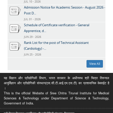
JUL 10 - 2026
Admission Notice for Academic Session - August 2026 -
Post D...
JUL 01 - 2026
Schedule of Certificate verification - General
Apprentice, d...
JUN 29 - 2026
Rank List for the post of Technical Assistant
(Cardiology) -...
JUN 25 - 2026
View All
यह विज्ञान और प्रौद्योगिकी विभाग, भारत सरकार के अधीनस्थ श्री चित्रा तिरुनाल
आयुर्विज्ञान और प्रौद्योगिकी संस्थान(एस.सी.टी.आई.एम.एस.टी) का प्रशासनिक वेबसईट है
।
This is the official Website of Sree Chitra Tirunal Institute for Medical
Sciences & Technology under Department of Science & Technology,
Government of India.