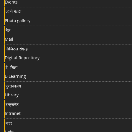
Events
फोटो गैलरी
Photo gallery
मेल
Mail
डिजिटल संग्रह
Digital Repository
ई- शिक्षा
E-Learning
पुस्तकालय
Library
इन्ट्रानेट
Intranet
मदद
Help