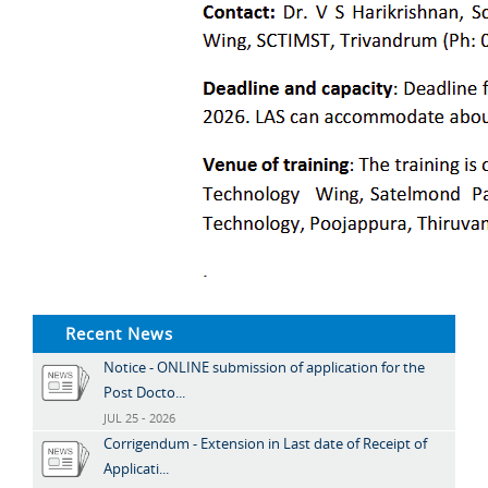
Recent News
Notice - ONLINE submission of application for the
Post Docto...
JUL 25 - 2026
Corrigendum - Extension in Last date of Receipt of
Applicati...