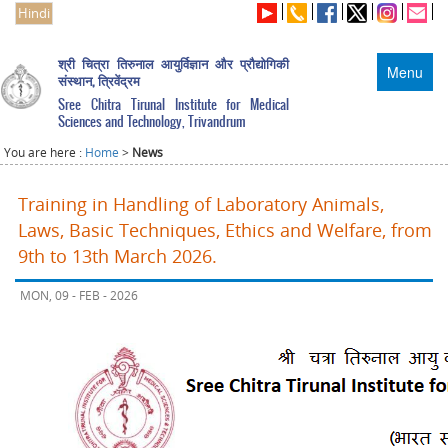
Hindi
श्री चित्रा तिरुनाल आयुर्विज्ञान और प्रौद्योगिकी
Menu
संस्थान, त्रिवेंद्रम
Sree Chitra Tirunal Institute for Medical
Sciences and Technology, Trivandrum
You are here :
Home
>
News
Training in Handling of Laboratory Animals,
Laws, Basic Techniques, Ethics and Welfare, from
9th to 13th March 2026.
MON, 09 - FEB - 2026