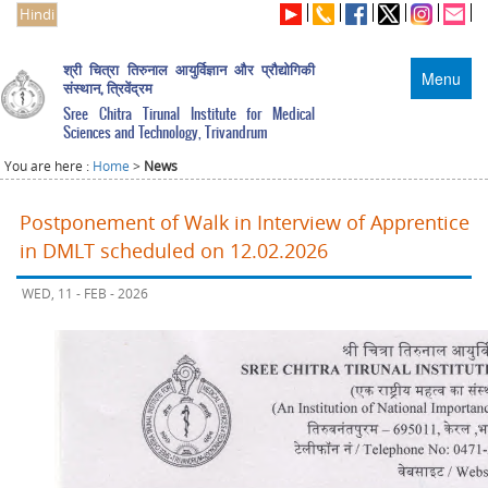
Hindi
श्री चित्रा तिरुनाल आयुर्विज्ञान और प्रौद्योगिकी
Menu
संस्थान, त्रिवेंद्रम
Sree Chitra Tirunal Institute for Medical
Sciences and Technology, Trivandrum
You are here :
Home
>
News
Postponement of Walk in Interview of Apprentice
in DMLT scheduled on 12.02.2026
WED, 11 - FEB - 2026