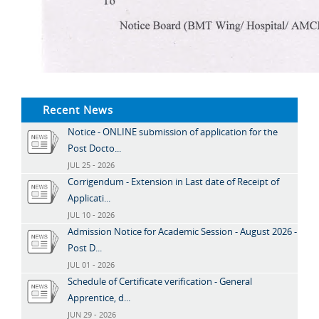
Recent News
Notice - ONLINE submission of application for the
Post Docto...
JUL 25 - 2026
Corrigendum - Extension in Last date of Receipt of
Applicati...
JUL 10 - 2026
Admission Notice for Academic Session - August 2026 -
Post D...
JUL 01 - 2026
Schedule of Certificate verification - General
Apprentice, d...
JUN 29 - 2026