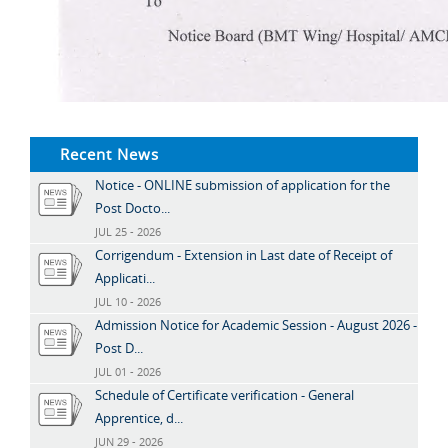
Recent News
Notice - ONLINE submission of application for the
Post Docto...
JUL 25 - 2026
Corrigendum - Extension in Last date of Receipt of
Applicati...
JUL 10 - 2026
Admission Notice for Academic Session - August 2026 -
Post D...
JUL 01 - 2026
Schedule of Certificate verification - General
Apprentice, d...
JUN 29 - 2026