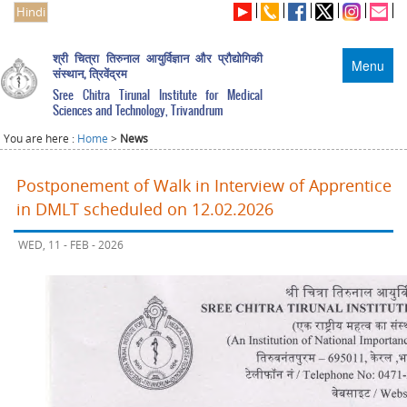
Hindi
श्री चित्रा तिरुनाल आयुर्विज्ञान और प्रौद्योगिकी
Menu
संस्थान, त्रिवेंद्रम
Sree Chitra Tirunal Institute for Medical
Sciences and Technology, Trivandrum
You are here :
Home
>
News
Postponement of Walk in Interview of Apprentice
in DMLT scheduled on 12.02.2026
WED, 11 - FEB - 2026