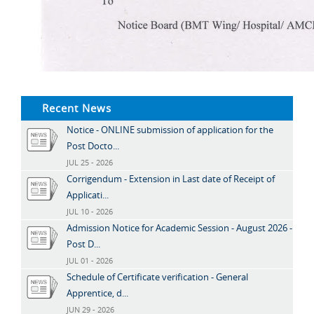
Recent News
Notice - ONLINE submission of application for the
Post Docto...
JUL 25 - 2026
Corrigendum - Extension in Last date of Receipt of
Applicati...
JUL 10 - 2026
Admission Notice for Academic Session - August 2026 -
Post D...
JUL 01 - 2026
Schedule of Certificate verification - General
Apprentice, d...
JUN 29 - 2026