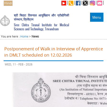
Hindi
श्री चित्रा तिरुनाल आयुर्विज्ञान और प्रौद्योगिकी
Menu
संस्थान, त्रिवेंद्रम
Sree Chitra Tirunal Institute for Medical
Sciences and Technology, Trivandrum
You are here :
Home
>
News
Postponement of Walk in Interview of Apprentice
in DMLT scheduled on 12.02.2026
WED, 11 - FEB - 2026