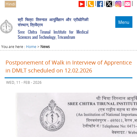
Hindi
श्री चित्रा तिरुनाल आयुर्विज्ञान और प्रौद्योगिकी
Menu
संस्थान, त्रिवेंद्रम
Sree Chitra Tirunal Institute for Medical
Sciences and Technology, Trivandrum
You are here :
Home
>
News
Postponement of Walk in Interview of Apprentice
in DMLT scheduled on 12.02.2026
WED, 11 - FEB - 2026