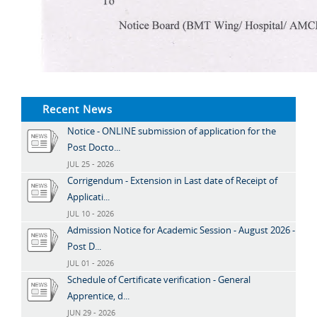
Recent News
Notice - ONLINE submission of application for the
Post Docto...
JUL 25 - 2026
Corrigendum - Extension in Last date of Receipt of
Applicati...
JUL 10 - 2026
Admission Notice for Academic Session - August 2026 -
Post D...
JUL 01 - 2026
Schedule of Certificate verification - General
Apprentice, d...
JUN 29 - 2026