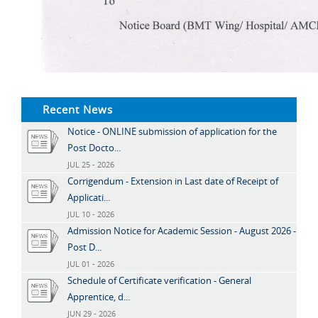
Recent News
Notice - ONLINE submission of application for the
Post Docto...
JUL 25 - 2026
Corrigendum - Extension in Last date of Receipt of
Applicati...
JUL 10 - 2026
Admission Notice for Academic Session - August 2026 -
Post D...
JUL 01 - 2026
Schedule of Certificate verification - General
Apprentice, d...
JUN 29 - 2026