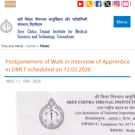
Hindi
श्री चित्रा तिरुनाल आयुर्विज्ञान और प्रौद्योगिकी
Menu
संस्थान, त्रिवेंद्रम
Sree Chitra Tirunal Institute for Medical
Sciences and Technology, Trivandrum
You are here :
Home
>
News
Postponement of Walk in Interview of Apprentice
in DMLT scheduled on 12.02.2026
WED, 11 - FEB - 2026