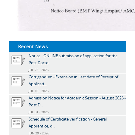
Recent News
Notice - ONLINE submission of application for the
Post Docto...
JUL 25 - 2026
Corrigendum - Extension in Last date of Receipt of
Applicati...
JUL 10 - 2026
Admission Notice for Academic Session - August 2026 -
Post D...
JUL 01 - 2026
Schedule of Certificate verification - General
Apprentice, d...
JUN 29 - 2026