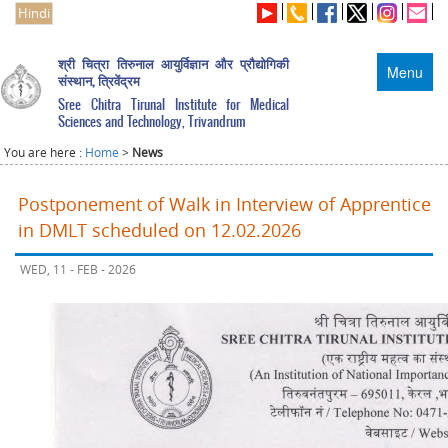
Hindi
श्री चित्रा तिरुनाल आयुर्विज्ञान और प्रौद्योगिकी
Menu
संस्थान, त्रिवेंद्रम
Sree Chitra Tirunal Institute for Medical
Sciences and Technology, Trivandrum
You are here :
Home
>
News
Postponement of Walk in Interview of Apprentice
in DMLT scheduled on 12.02.2026
WED, 11 - FEB - 2026