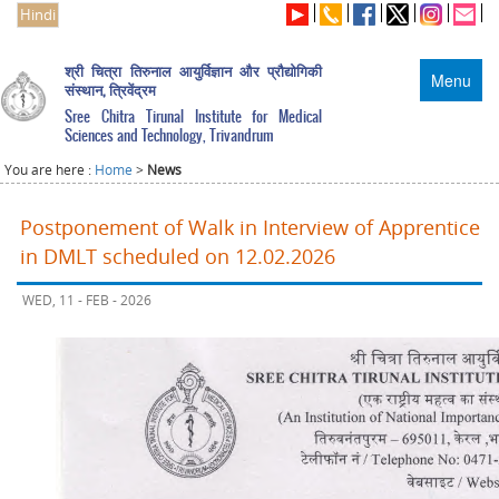
Hindi
श्री चित्रा तिरुनाल आयुर्विज्ञान और प्रौद्योगिकी
Menu
संस्थान, त्रिवेंद्रम
Sree Chitra Tirunal Institute for Medical
Sciences and Technology, Trivandrum
You are here :
Home
>
News
Postponement of Walk in Interview of Apprentice
in DMLT scheduled on 12.02.2026
WED, 11 - FEB - 2026