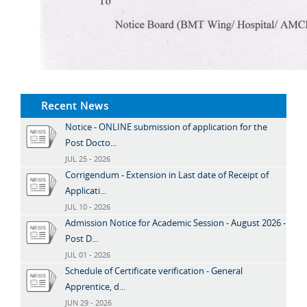
Recent News
Notice - ONLINE submission of application for the
Post Docto...
JUL 25 - 2026
Corrigendum - Extension in Last date of Receipt of
Applicati...
JUL 10 - 2026
Admission Notice for Academic Session - August 2026 -
Post D...
JUL 01 - 2026
Schedule of Certificate verification - General
Apprentice, d...
JUN 29 - 2026