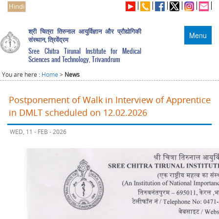
Hindi
श्री चित्रा तिरुनाल आयुर्विज्ञान और प्रौद्योगिकी
Menu
संस्थान, त्रिवेंद्रम
Sree Chitra Tirunal Institute for Medical
Sciences and Technology, Trivandrum
You are here :
Home
>
News
Postponement of Walk in Interview of Apprentice
in DMLT scheduled on 12.02.2026
WED, 11 - FEB - 2026