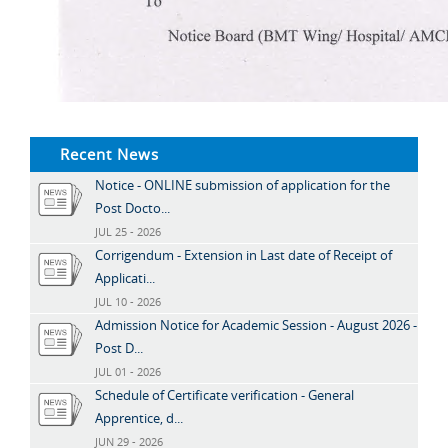
Recent News
Notice - ONLINE submission of application for the
Post Docto...
JUL 25 - 2026
Corrigendum - Extension in Last date of Receipt of
Applicati...
JUL 10 - 2026
Admission Notice for Academic Session - August 2026 -
Post D...
JUL 01 - 2026
Schedule of Certificate verification - General
Apprentice, d...
JUN 29 - 2026