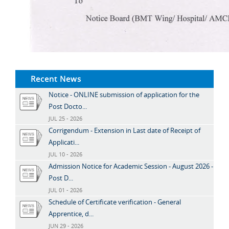
Recent News
Notice - ONLINE submission of application for the
Post Docto...
JUL 25 - 2026
Corrigendum - Extension in Last date of Receipt of
Applicati...
JUL 10 - 2026
Admission Notice for Academic Session - August 2026 -
Post D...
JUL 01 - 2026
Schedule of Certificate verification - General
Apprentice, d...
JUN 29 - 2026