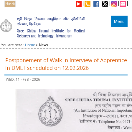
Hindi
श्री चित्रा तिरुनाल आयुर्विज्ञान और प्रौद्योगिकी
Menu
संस्थान, त्रिवेंद्रम
Sree Chitra Tirunal Institute for Medical
Sciences and Technology, Trivandrum
You are here :
Home
>
News
Postponement of Walk in Interview of Apprentice
in DMLT scheduled on 12.02.2026
WED, 11 - FEB - 2026