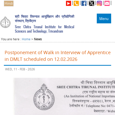
Hindi
श्री चित्रा तिरुनाल आयुर्विज्ञान और प्रौद्योगिकी
Menu
संस्थान, त्रिवेंद्रम
Sree Chitra Tirunal Institute for Medical
Sciences and Technology, Trivandrum
You are here :
Home
>
News
Postponement of Walk in Interview of Apprentice
in DMLT scheduled on 12.02.2026
WED, 11 - FEB - 2026