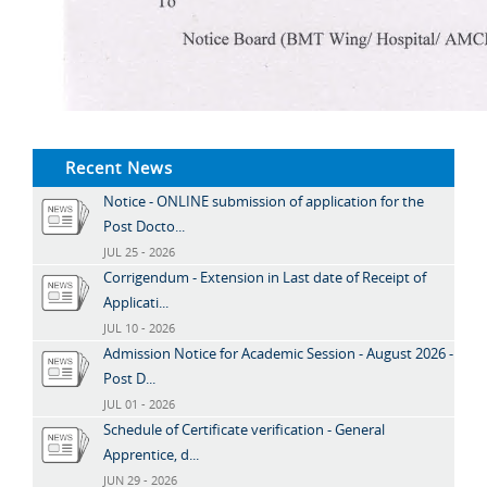
Recent News
Notice - ONLINE submission of application for the
Post Docto...
JUL 25 - 2026
Corrigendum - Extension in Last date of Receipt of
Applicati...
JUL 10 - 2026
Admission Notice for Academic Session - August 2026 -
Post D...
JUL 01 - 2026
Schedule of Certificate verification - General
Apprentice, d...
JUN 29 - 2026