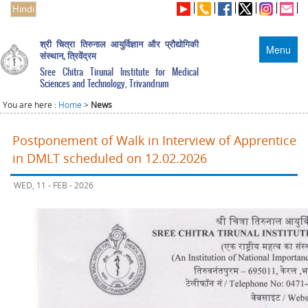
Hindi
श्री चित्रा तिरुनाल आयुर्विज्ञान और प्रौद्योगिकी
Menu
संस्थान, त्रिवेंद्रम
Sree Chitra Tirunal Institute for Medical
Sciences and Technology, Trivandrum
You are here :
Home
>
News
Postponement of Walk in Interview of Apprentice
in DMLT scheduled on 12.02.2026
WED, 11 - FEB - 2026