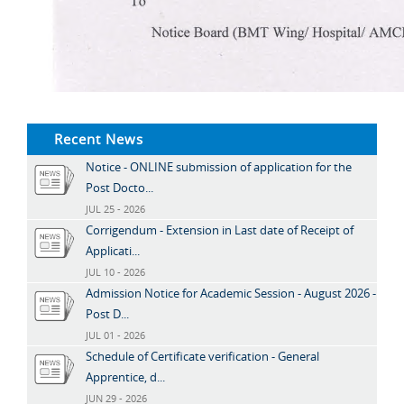
Recent News
Notice - ONLINE submission of application for the
Post Docto...
JUL 25 - 2026
Corrigendum - Extension in Last date of Receipt of
Applicati...
JUL 10 - 2026
Admission Notice for Academic Session - August 2026 -
Post D...
JUL 01 - 2026
Schedule of Certificate verification - General
Apprentice, d...
JUN 29 - 2026