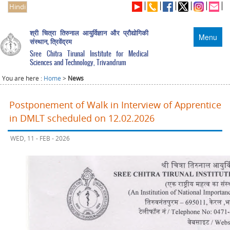
Hindi
श्री चित्रा तिरुनाल आयुर्विज्ञान और प्रौद्योगिकी
Menu
संस्थान, त्रिवेंद्रम
Sree Chitra Tirunal Institute for Medical
Sciences and Technology, Trivandrum
You are here :
Home
>
News
Postponement of Walk in Interview of Apprentice
in DMLT scheduled on 12.02.2026
WED, 11 - FEB - 2026