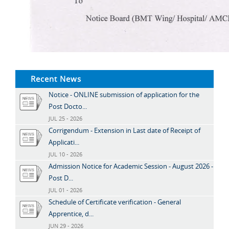
Recent News
Notice - ONLINE submission of application for the
Post Docto...
JUL 25 - 2026
Corrigendum - Extension in Last date of Receipt of
Applicati...
JUL 10 - 2026
Admission Notice for Academic Session - August 2026 -
Post D...
JUL 01 - 2026
Schedule of Certificate verification - General
Apprentice, d...
JUN 29 - 2026