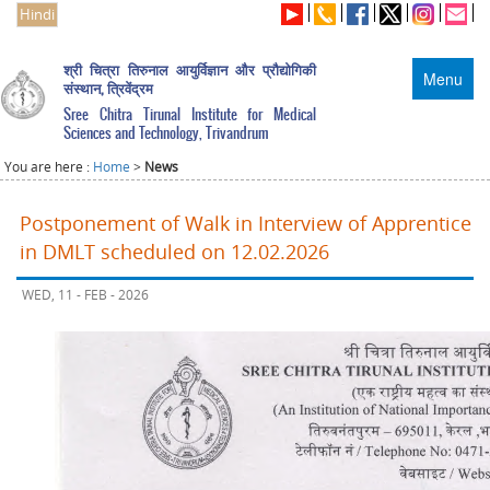
Hindi
श्री चित्रा तिरुनाल आयुर्विज्ञान और प्रौद्योगिकी
Menu
संस्थान, त्रिवेंद्रम
Sree Chitra Tirunal Institute for Medical
Sciences and Technology, Trivandrum
You are here :
Home
>
News
Postponement of Walk in Interview of Apprentice
in DMLT scheduled on 12.02.2026
WED, 11 - FEB - 2026