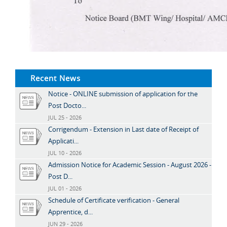
Recent News
Notice - ONLINE submission of application for the
Post Docto...
JUL 25 - 2026
Corrigendum - Extension in Last date of Receipt of
Applicati...
JUL 10 - 2026
Admission Notice for Academic Session - August 2026 -
Post D...
JUL 01 - 2026
Schedule of Certificate verification - General
Apprentice, d...
JUN 29 - 2026