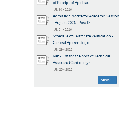
of Receipt of Applicati...
JUL 10 - 2026
Admission Notice for Academic Session
- August 2026 - Post D...
JUL 01 - 2026
Schedule of Certificate verification -
General Apprentice, d...
JUN 29 - 2026
Rank List for the post of Technical
Assistant (Cardiology) -...
JUN 25 - 2026
View All