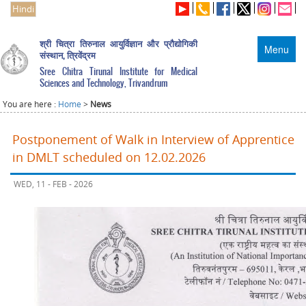
Hindi
श्री चित्रा तिरुनाल आयुर्विज्ञान और प्रौद्योगिकी
Menu
संस्थान, त्रिवेंद्रम
Sree Chitra Tirunal Institute for Medical
Sciences and Technology, Trivandrum
You are here :
Home
>
News
Postponement of Walk in Interview of Apprentice
in DMLT scheduled on 12.02.2026
WED, 11 - FEB - 2026