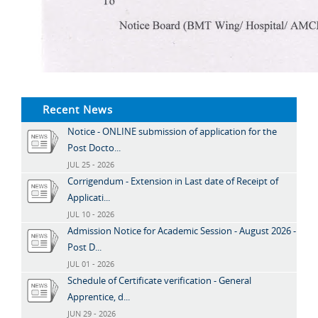
Recent News
Notice - ONLINE submission of application for the
Post Docto...
JUL 25 - 2026
Corrigendum - Extension in Last date of Receipt of
Applicati...
JUL 10 - 2026
Admission Notice for Academic Session - August 2026 -
Post D...
JUL 01 - 2026
Schedule of Certificate verification - General
Apprentice, d...
JUN 29 - 2026