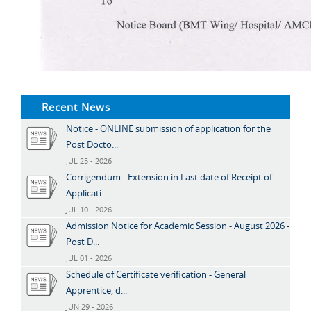
Recent News
Notice - ONLINE submission of application for the
Post Docto...
JUL 25 - 2026
Corrigendum - Extension in Last date of Receipt of
Applicati...
JUL 10 - 2026
Admission Notice for Academic Session - August 2026 -
Post D...
JUL 01 - 2026
Schedule of Certificate verification - General
Apprentice, d...
JUN 29 - 2026