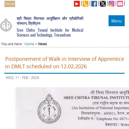
Hindi
श्री चित्रा तिरुनाल आयुर्विज्ञान और प्रौद्योगिकी
Menu
संस्थान, त्रिवेंद्रम
Sree Chitra Tirunal Institute for Medical
Sciences and Technology, Trivandrum
You are here :
Home
>
News
Postponement of Walk in Interview of Apprentice
in DMLT scheduled on 12.02.2026
WED, 11 - FEB - 2026