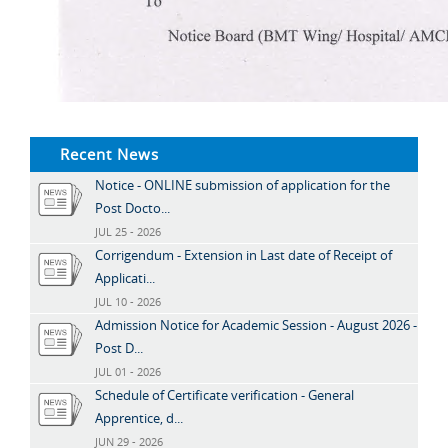
Recent News
Notice - ONLINE submission of application for the
Post Docto...
JUL 25 - 2026
Corrigendum - Extension in Last date of Receipt of
Applicati...
JUL 10 - 2026
Admission Notice for Academic Session - August 2026 -
Post D...
JUL 01 - 2026
Schedule of Certificate verification - General
Apprentice, d...
JUN 29 - 2026