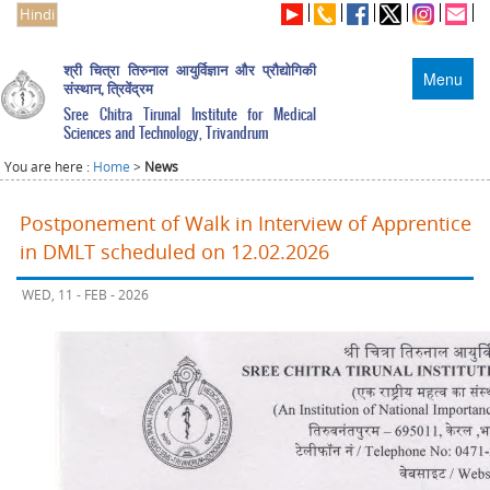
Hindi
श्री चित्रा तिरुनाल आयुर्विज्ञान और प्रौद्योगिकी
Menu
संस्थान, त्रिवेंद्रम
Sree Chitra Tirunal Institute for Medical
Sciences and Technology, Trivandrum
You are here :
Home
>
News
Postponement of Walk in Interview of Apprentice
in DMLT scheduled on 12.02.2026
WED, 11 - FEB - 2026