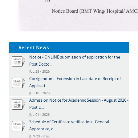
Recent News
Notice - ONLINE submission of application for the
Post Docto...
JUL 25 - 2026
Corrigendum - Extension in Last date of Receipt of
Applicati...
JUL 10 - 2026
Admission Notice for Academic Session - August 2026 -
Post D...
JUL 01 - 2026
Schedule of Certificate verification - General
Apprentice, d...
JUN 29 - 2026