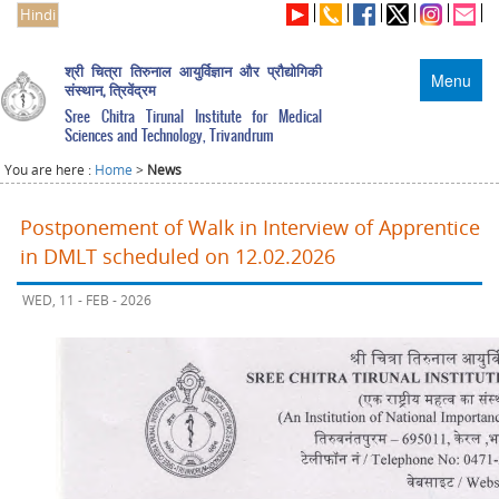
Hindi
श्री चित्रा तिरुनाल आयुर्विज्ञान और प्रौद्योगिकी
Menu
संस्थान, त्रिवेंद्रम
Sree Chitra Tirunal Institute for Medical
Sciences and Technology, Trivandrum
You are here :
Home
>
News
Postponement of Walk in Interview of Apprentice
in DMLT scheduled on 12.02.2026
WED, 11 - FEB - 2026