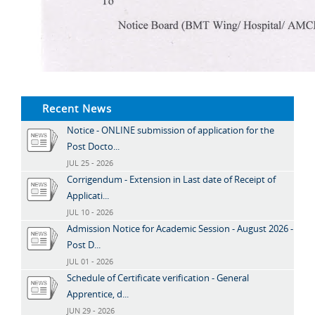
Recent News
Notice - ONLINE submission of application for the
Post Docto...
JUL 25 - 2026
Corrigendum - Extension in Last date of Receipt of
Applicati...
JUL 10 - 2026
Admission Notice for Academic Session - August 2026 -
Post D...
JUL 01 - 2026
Schedule of Certificate verification - General
Apprentice, d...
JUN 29 - 2026