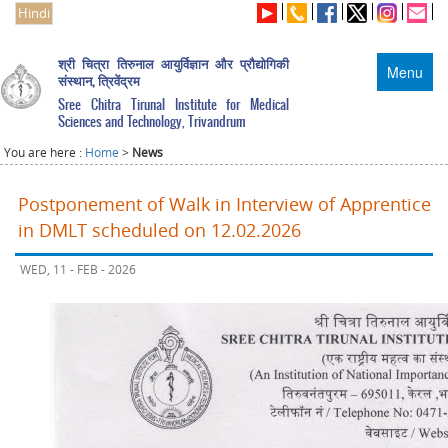
Hindi
श्री चित्रा तिरुनाल आयुर्विज्ञान और प्रौद्योगिकी
Menu
संस्थान, त्रिवेंद्रम
Sree Chitra Tirunal Institute for Medical
Sciences and Technology, Trivandrum
You are here :
Home
>
News
Postponement of Walk in Interview of Apprentice
in DMLT scheduled on 12.02.2026
WED, 11 - FEB - 2026