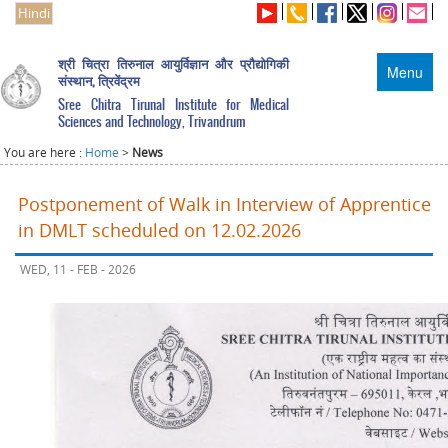
Hindi
श्री चित्रा तिरुनाल आयुर्विज्ञान और प्रौद्योगिकी
Menu
संस्थान, त्रिवेंद्रम
Sree Chitra Tirunal Institute for Medical
Sciences and Technology, Trivandrum
You are here :
Home
>
News
Postponement of Walk in Interview of Apprentice
in DMLT scheduled on 12.02.2026
WED, 11 - FEB - 2026