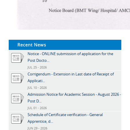
Recent News
Notice - ONLINE submission of application for the
Post Docto...
JUL 25 - 2026
Corrigendum - Extension in Last date of Receipt of
Applicati...
JUL 10 - 2026
Admission Notice for Academic Session - August 2026 -
Post D...
JUL 01 - 2026
Schedule of Certificate verification - General
Apprentice, d...
JUN 29 - 2026