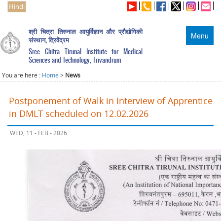
Hindi
श्री चित्रा तिरुनाल आयुर्विज्ञान और प्रौद्योगिकी
Menu
संस्थान, त्रिवेंद्रम
Sree Chitra Tirunal Institute for Medical
Sciences and Technology, Trivandrum
You are here :
Home
>
News
Postponement of Walk in Interview of Apprentice
in DMLT scheduled on 12.02.2026
WED, 11 - FEB - 2026