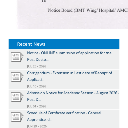
Recent News
Notice - ONLINE submission of application for the
Post Docto...
JUL 25 - 2026
Corrigendum - Extension in Last date of Receipt of
Applicati...
JUL 10 - 2026
Admission Notice for Academic Session - August 2026 -
Post D...
JUL 01 - 2026
Schedule of Certificate verification - General
Apprentice, d...
JUN 29 - 2026