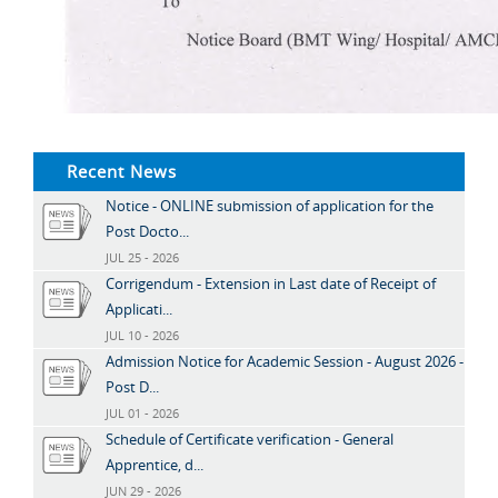
Recent News
Notice - ONLINE submission of application for the
Post Docto...
JUL 25 - 2026
Corrigendum - Extension in Last date of Receipt of
Applicati...
JUL 10 - 2026
Admission Notice for Academic Session - August 2026 -
Post D...
JUL 01 - 2026
Schedule of Certificate verification - General
Apprentice, d...
JUN 29 - 2026