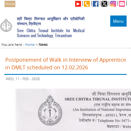
Hindi
श्री चित्रा तिरुनाल आयुर्विज्ञान और प्रौद्योगिकी
Menu
संस्थान, त्रिवेंद्रम
Sree Chitra Tirunal Institute for Medical
Sciences and Technology, Trivandrum
You are here :
Home
>
News
Postponement of Walk in Interview of Apprentice
in DMLT scheduled on 12.02.2026
WED, 11 - FEB - 2026