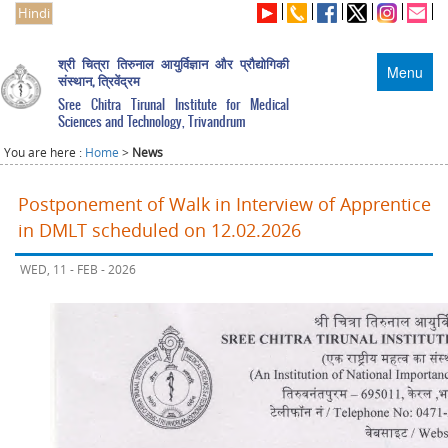
Hindi
श्री चित्रा तिरुनाल आयुर्विज्ञान और प्रौद्योगिकी
Menu
संस्थान, त्रिवेंद्रम
Sree Chitra Tirunal Institute for Medical
Sciences and Technology, Trivandrum
You are here :
Home
>
News
Postponement of Walk in Interview of Apprentice
in DMLT scheduled on 12.02.2026
WED, 11 - FEB - 2026