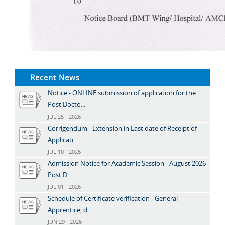
Recent News
Notice - ONLINE submission of application for the
Post Docto...
JUL 25 - 2026
Corrigendum - Extension in Last date of Receipt of
Applicati...
JUL 10 - 2026
Admission Notice for Academic Session - August 2026 -
Post D...
JUL 01 - 2026
Schedule of Certificate verification - General
Apprentice, d...
JUN 29 - 2026