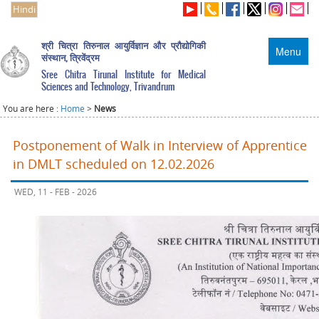
Hindi
श्री चित्रा तिरुनाल आयुर्विज्ञान और प्रौद्योगिकी
Menu
संस्थान, त्रिवेंद्रम
Sree Chitra Tirunal Institute for Medical
Sciences and Technology, Trivandrum
You are here :
Home
>
News
Postponement of Walk in Interview of Apprentice
in DMLT scheduled on 12.02.2026
WED, 11 - FEB - 2026