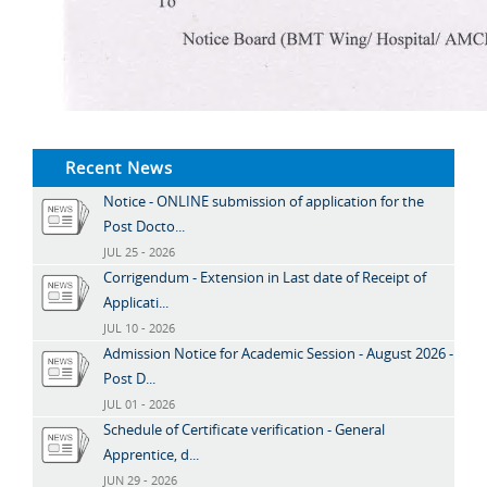
Recent News
Notice - ONLINE submission of application for the
Post Docto...
JUL 25 - 2026
Corrigendum - Extension in Last date of Receipt of
Applicati...
JUL 10 - 2026
Admission Notice for Academic Session - August 2026 -
Post D...
JUL 01 - 2026
Schedule of Certificate verification - General
Apprentice, d...
JUN 29 - 2026