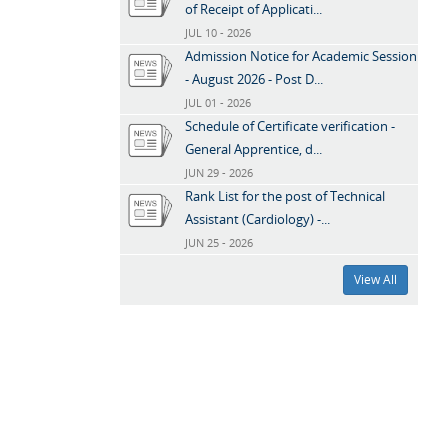
of Receipt of Applicati...
JUL 10 - 2026
Admission Notice for Academic Session
- August 2026 - Post D...
JUL 01 - 2026
Schedule of Certificate verification -
General Apprentice, d...
JUN 29 - 2026
Rank List for the post of Technical
Assistant (Cardiology) -...
JUN 25 - 2026
View All