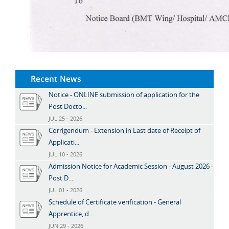
Recent News
Notice - ONLINE submission of application for the
Post Docto...
JUL 25 - 2026
Corrigendum - Extension in Last date of Receipt of
Applicati...
JUL 10 - 2026
Admission Notice for Academic Session - August 2026 -
Post D...
JUL 01 - 2026
Schedule of Certificate verification - General
Apprentice, d...
JUN 29 - 2026