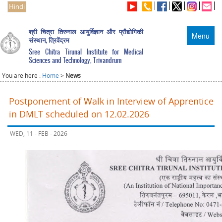
Hindi
श्री चित्रा तिरुनाल आयुर्विज्ञान और प्रौद्योगिकी
Menu
संस्थान, त्रिवेंद्रम
Sree Chitra Tirunal Institute for Medical
Sciences and Technology, Trivandrum
You are here :
Home
>
News
Postponement of Walk in Interview of Apprentice
in DMLT scheduled on 12.02.2026
WED, 11 - FEB - 2026