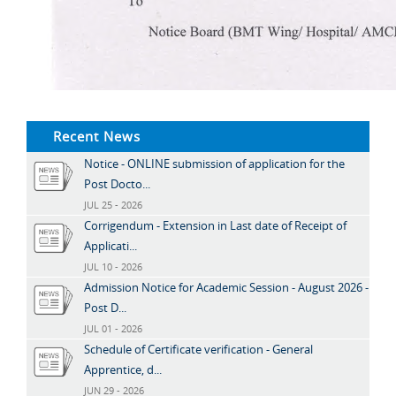
Recent News
Notice - ONLINE submission of application for the
Post Docto...
JUL 25 - 2026
Corrigendum - Extension in Last date of Receipt of
Applicati...
JUL 10 - 2026
Admission Notice for Academic Session - August 2026 -
Post D...
JUL 01 - 2026
Schedule of Certificate verification - General
Apprentice, d...
JUN 29 - 2026