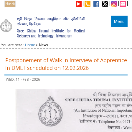
Hindi
श्री चित्रा तिरुनाल आयुर्विज्ञान और प्रौद्योगिकी
Menu
संस्थान, त्रिवेंद्रम
Sree Chitra Tirunal Institute for Medical
Sciences and Technology, Trivandrum
You are here :
Home
>
News
Postponement of Walk in Interview of Apprentice
in DMLT scheduled on 12.02.2026
WED, 11 - FEB - 2026