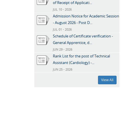
of Receipt of Applicati...
JUL 10 - 2026
Admission Notice for Academic Session
- August 2026 - Post D...
JUL 01 - 2026
Schedule of Certificate verification -
General Apprentice, d...
JUN 29 - 2026
Rank List for the post of Technical
Assistant (Cardiology) -...
JUN 25 - 2026
View All