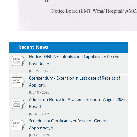
Recent News
Notice - ONLINE submission of application for the
Post Docto...
JUL 25 - 2026
Corrigendum - Extension in Last date of Receipt of
Applicati...
JUL 10 - 2026
Admission Notice for Academic Session - August 2026 -
Post D...
JUL 01 - 2026
Schedule of Certificate verification - General
Apprentice, d...
JUN 29 - 2026