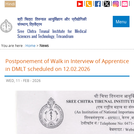
Hindi
श्री चित्रा तिरुनाल आयुर्विज्ञान और प्रौद्योगिकी
Menu
संस्थान, त्रिवेंद्रम
Sree Chitra Tirunal Institute for Medical
Sciences and Technology, Trivandrum
You are here :
Home
>
News
Postponement of Walk in Interview of Apprentice
in DMLT scheduled on 12.02.2026
WED, 11 - FEB - 2026