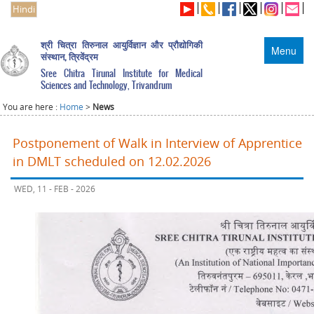
Hindi
श्री चित्रा तिरुनाल आयुर्विज्ञान और प्रौद्योगिकी
Menu
संस्थान, त्रिवेंद्रम
Sree Chitra Tirunal Institute for Medical
Sciences and Technology, Trivandrum
You are here :
Home
>
News
Postponement of Walk in Interview of Apprentice
in DMLT scheduled on 12.02.2026
WED, 11 - FEB - 2026