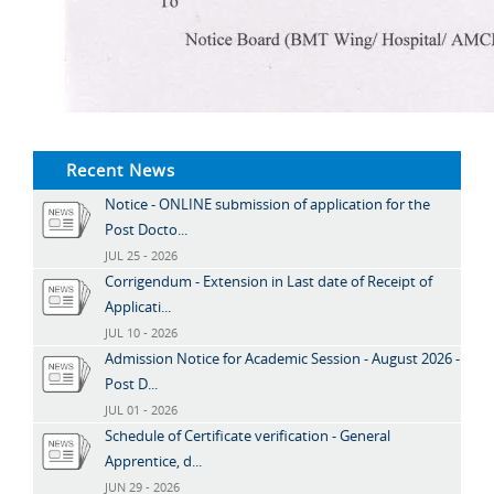
Recent News
Notice - ONLINE submission of application for the
Post Docto...
JUL 25 - 2026
Corrigendum - Extension in Last date of Receipt of
Applicati...
JUL 10 - 2026
Admission Notice for Academic Session - August 2026 -
Post D...
JUL 01 - 2026
Schedule of Certificate verification - General
Apprentice, d...
JUN 29 - 2026