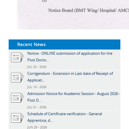
Recent News
Notice - ONLINE submission of application for the
Post Docto...
JUL 25 - 2026
Corrigendum - Extension in Last date of Receipt of
Applicati...
JUL 10 - 2026
Admission Notice for Academic Session - August 2026 -
Post D...
JUL 01 - 2026
Schedule of Certificate verification - General
Apprentice, d...
JUN 29 - 2026