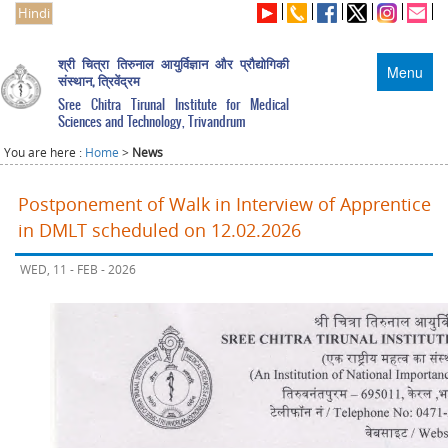
Hindi
श्री चित्रा तिरुनाल आयुर्विज्ञान और प्रौद्योगिकी
Menu
संस्थान, त्रिवेंद्रम
Sree Chitra Tirunal Institute for Medical
Sciences and Technology, Trivandrum
You are here :
Home
>
News
Postponement of Walk in Interview of Apprentice
in DMLT scheduled on 12.02.2026
WED, 11 - FEB - 2026